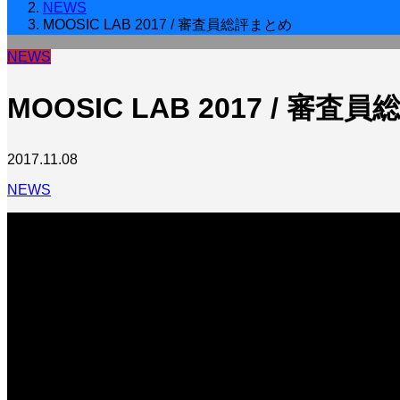
NEWS
MOOSIC LAB 2017 / 審査員総評まとめ
NEWS
MOOSIC LAB 2017 / 審査
2017.11.08
NEWS