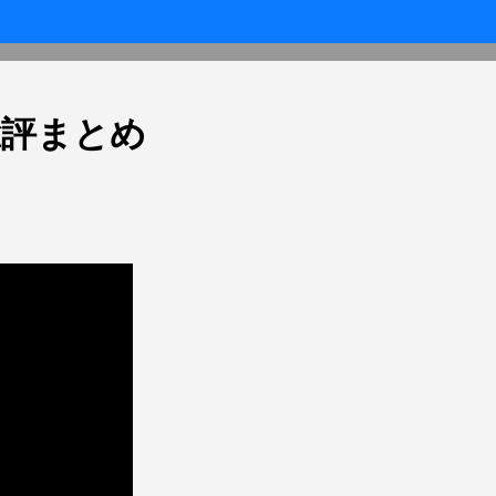
員総評まとめ