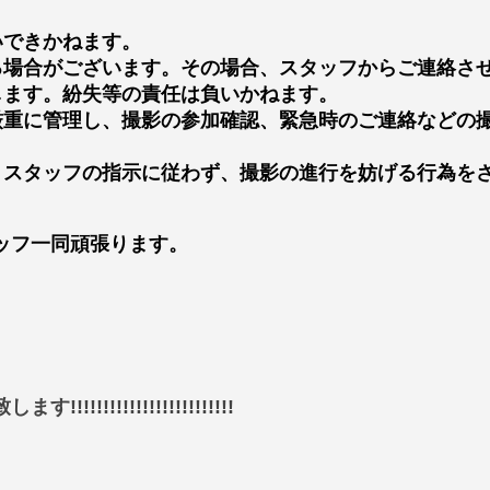
いできかねます。
る場合がございます。その場合、スタッフからご連絡さ
します。紛失等の責任は負いかねます。
厳重に管理し、撮影の参加確認、緊急時のご連絡などの
、スタッフの指示に従わず、撮影の進行を妨げる行為を
。
ッフ一同頑張ります。
!!!!!!!!!!!!!!!!!!