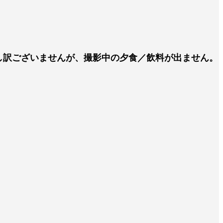
申し訳ございませんが、撮影中の夕食／飲料が出ません。