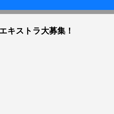
』エキストラ大募集！