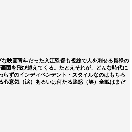
ブな映画青年だった入江監督も視線で人を刺せる貫禄の
が画面を飛び越えてくる。たとえそれが、どんな時代に
変わらずのインディペンデント・スタイルなのはもちろ
る心意気（涙）あるいは何たる迷惑（笑）全貌はまだ