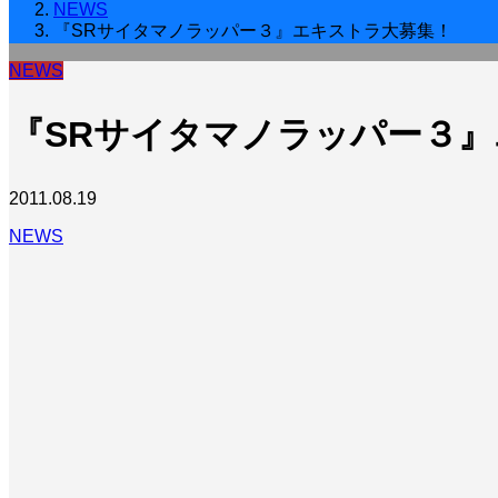
NEWS
『SRサイタマノラッパー３』エキストラ大募集！
NEWS
『SRサイタマノラッパー３
2011.08.19
NEWS