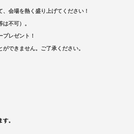
て、会場を熱く盛り上げてください！
等は不可）。
ープレゼント！
とができません。ご了承ください。
ます。