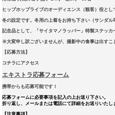
ヒップホップライブのオーディエンス（観客）役とし
冬の設定です。冬用の上着をお持ち下さい（サンダル
記念品として、「サイタマノラッパー」特製ステッカ
※大変申し訳ございませんが、撮影中の食事は出すこ
【応募方法】
コチラにアクセス
エキストラ応募フォーム
携帯からも応募可能です！
応募フォームに必要事項を記入の上お送り下さい。
折り返し、メールまたは電話にて詳細をお送りいたし
【注意事項】