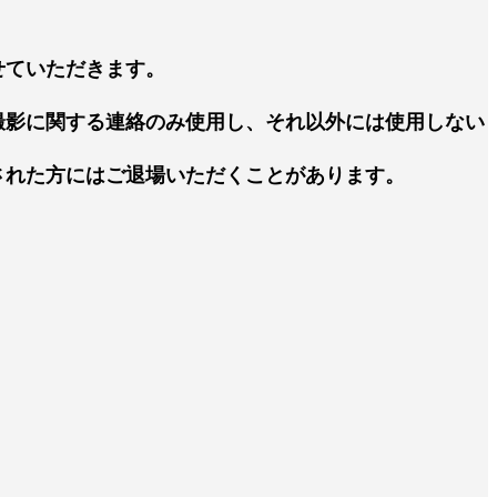
せていただきます。
撮影に関する連絡のみ使用し、それ以外には使用しない
された方にはご退場いただくことがあります。