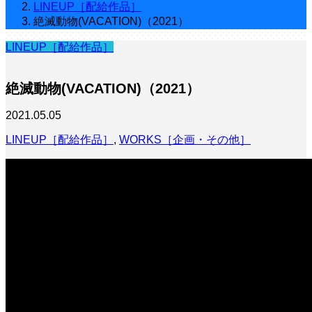
LINEUP［配給作品］
絶滅動物(VACATION)（2021）
LINEUP［配給作品］
絶滅動物(VACATION)（2021）
2021.05.05
LINEUP［配給作品］
,
WORKS［企画・その他］