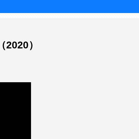
2020）