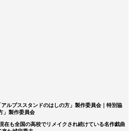
9「アルプススタンドのはしの方」製作委員会｜特別協
の方」製作委員会
、現在も全国の高校でリメイクされ続けている名作戯曲