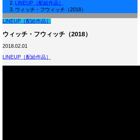
LINEUP［配給作品］
ウィッチ・フウィッチ（2018）
LINEUP［配給作品］
ウィッチ・フウィッチ（2018）
2018.02.01
LINEUP［配給作品］