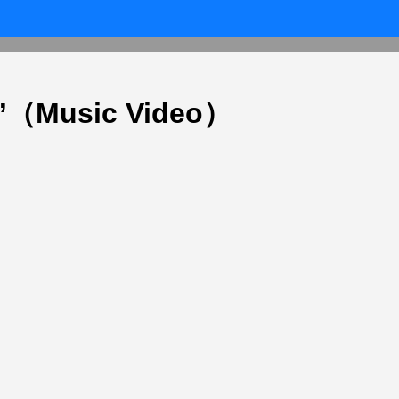
（Music Video）