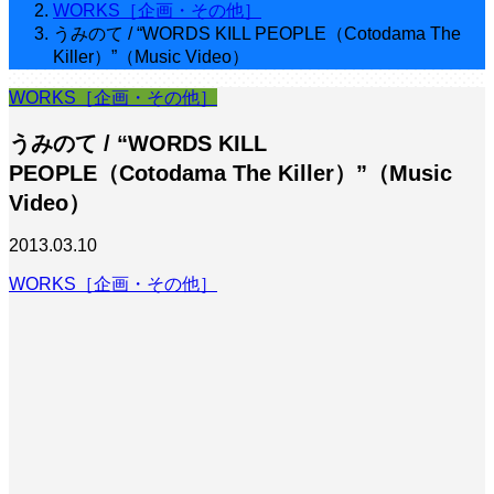
WORKS［企画・その他］
うみのて / “WORDS KILL PEOPLE（Cotodama The
Killer）”（Music Video）
WORKS［企画・その他］
うみのて / “WORDS KILL
PEOPLE（Cotodama The Killer）”（Music
Video）
2013.03.10
WORKS［企画・その他］