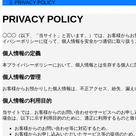
PRIVACY POLICY
PRIVACY POLICY
◯◯◯（以下、「当サイト」と言います。）では、お客様からお
イバシーポリシーに従って、個人情報を安全かつ適切に取り扱う
個人情報の定義
本プライバシーポリシーにおいて、個人情報とは生存する個人に
個人情報の管理
お客様からお預かりした個人情報は、不正アクセス、紛失、漏え
個人情報の利用目的
当サイトでは、お客様からのお問い合わせやサービスへのお申し
場合は、以下に示す利用目的のために、適正に利用するものと致
お客様からのお問い合わせ等に対応するため。
お客様からお申し込みいただいたサービス等の提供のため