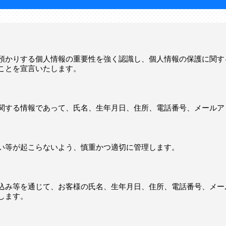
預かりする個人情報の重要性を強く認識し、個人情報の保護に関す
ことを宣言いたします。
関する情報であって、氏名、生年月日、住所、電話番号、メールア
い等が起こらないよう、慎重かつ適切に管理します。
込み等を通じて、お客様の氏名、生年月日、住所、電話番号、メー
します。
。