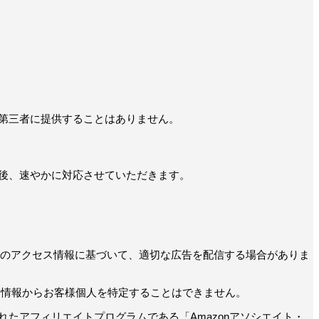
第三者に提供することはありません。
後、速やかに対応させていただきます。
過去のアクセス情報に基づいて、適切な広告を配信する場合がありま
いる情報からお客様個人を特定することはできません。
されたアフィリエイトプログラムである「Amazonアソシエイト・