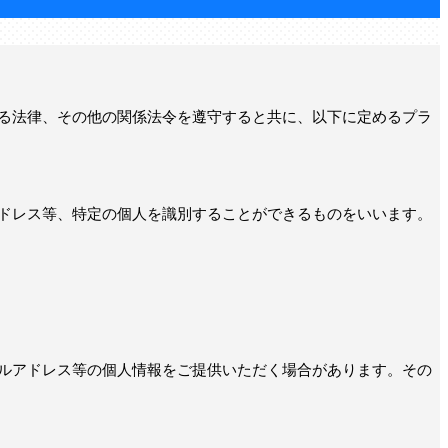
る法律、その他の関係法令を遵守すると共に、以下に定めるプラ
ドレス等、特定の個人を識別することができるものをいいます。
ルアドレス等の個人情報をご提供いただく場合があります。その