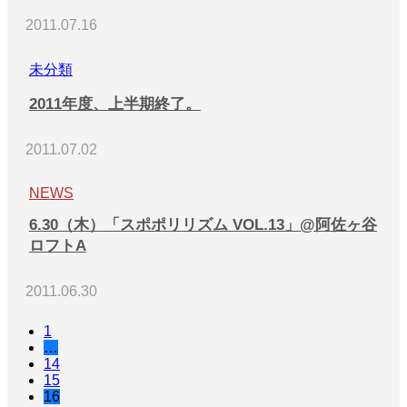
2011.07.16
未分類
2011年度、上半期終了。
2011.07.02
NEWS
6.30（木）「スポポリリズム VOL.13」@阿佐ヶ谷
ロフトA
2011.06.30
1
…
14
15
16