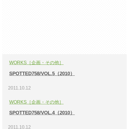
WORKS［企画・その他］
SPOTTED758/VOL.5（2010）
2011.10.12
WORKS［企画・その他］
SPOTTED758/VOL.4（2010）
2011.10.12