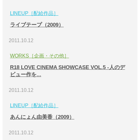
LINEUP［配給作品］
ライブテープ（2009）
2011.10.12
WORKS［企画・その他］
R18 LOVE CINEMA SHOWCASE VOL.5 -人のデ
ビュー作を...
2011.10.12
LINEUP［配給作品］
あんにょん由美香（2009）
2011.10.12