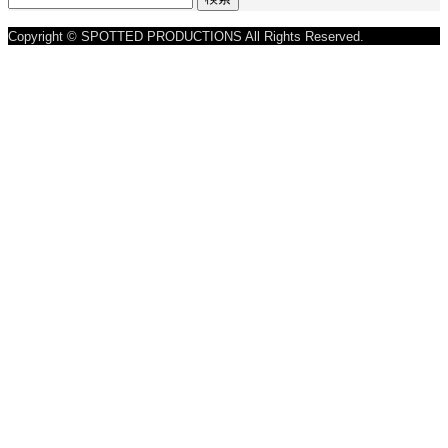
索:
Copyright © SPOTTED PRODUCTIONS All Rights Reserved.