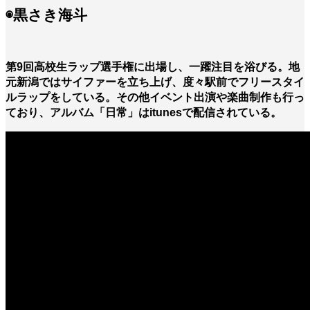
◉黒さき海斗
第9回高校生ラップ選手権に出場し、一躍注目を浴びる。地
元新潟ではサイファーを立ち上げ、度々駅前でフリースタイ
ルラップをしている。その他イベント出演や楽曲制作も行っ
ており、アルバム「日常」はitunesで配信されている。